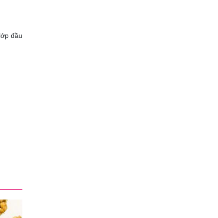
lớp đầu