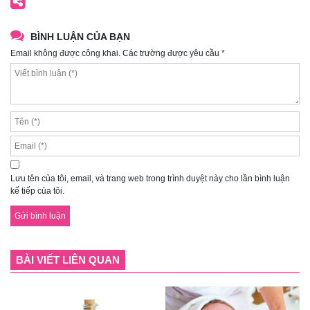
BÌNH LUẬN CỦA BẠN
Email không được công khai. Các trường được yêu cầu *
Lưu tên của tôi, email, và trang web trong trình duyệt này cho lần bình luận
kế tiếp của tôi.
BÀI VIẾT LIÊN QUAN